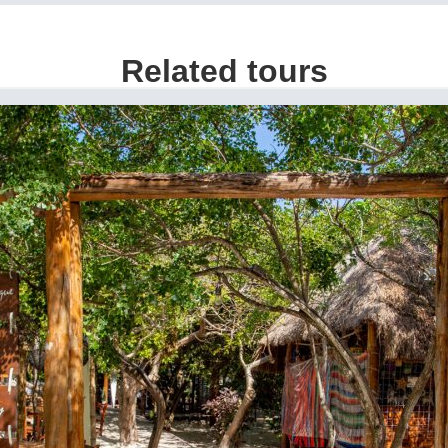
Related tours