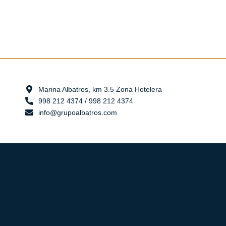
Marina Albatros, km 3.5 Zona Hotelera
998 212 4374 / 998 212 4374
info@grupoalbatros.com