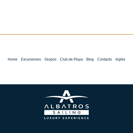
Home
Excursiones
Grupos
Club de Playa
Blog
Contacto
Inglés