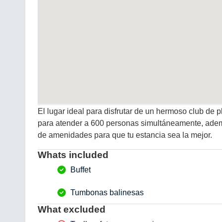
El lugar ideal para disfrutar de un hermoso club de 
para atender a 600 personas simultáneamente, ademá
de amenidades para que tu estancia sea la mejor.
Whats included
Buffet
Tumbonas balinesas
What excluded