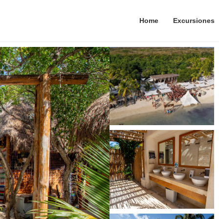
Home
Excursiones