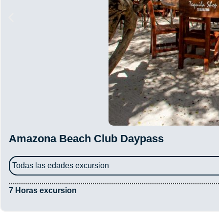
Amazona Beach Club Daypass
Todas las edades excursion
7 Horas excursion