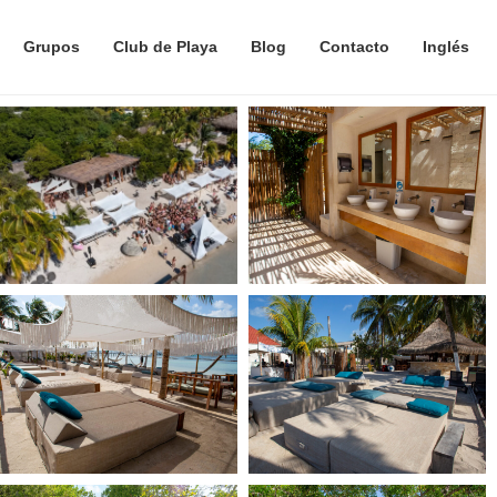
Grupos
Club de Playa
Blog
Contacto
Inglés