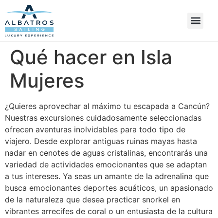
Qué hacer en Isla
Mujeres
¿Quieres aprovechar al máximo tu escapada a Cancún?
Nuestras excursiones cuidadosamente seleccionadas
ofrecen aventuras inolvidables para todo tipo de
viajero. Desde explorar antiguas ruinas mayas hasta
nadar en cenotes de aguas cristalinas, encontrarás una
variedad de actividades emocionantes que se adaptan
a tus intereses. Ya seas un amante de la adrenalina que
busca emocionantes deportes acuáticos, un apasionado
de la naturaleza que desea practicar snorkel en
vibrantes arrecifes de coral o un entusiasta de la cultura